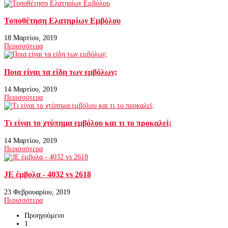
Τοποθέτηση Ελατηρίων Εμβόλου
18 Μαρτίου, 2019
Περισσότερα
Ποια είναι τα είδη των εμβόλων;
14 Μαρτίου, 2019
Περισσότερα
Τι είναι το χτύπημα εμβόλου και τι το προκαλεί;
14 Μαρτίου, 2019
Περισσότερα
JE έμβολα - 4032 vs 2618
23 Φεβρουαρίου, 2019
Περισσότερα
Προηγούμενο
1