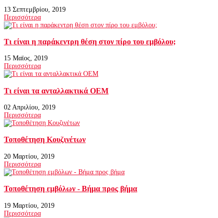
13 Σεπτεμβρίου, 2019
Περισσότερα
Τι είναι η παράκεντρη θέση στον πίρο του εμβόλου;
15 Μαϊος, 2019
Περισσότερα
Τι είναι τα ανταλλακτικά ΟΕΜ
02 Απριλίου, 2019
Περισσότερα
Τοποθέτηση Κουζινέτων
20 Μαρτίου, 2019
Περισσότερα
Τοποθέτηση εμβόλων - Βήμα προς βήμα
19 Μαρτίου, 2019
Περισσότερα