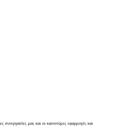
ες συνεργασίες μας και οι καινοτόμες εφαρμογές και