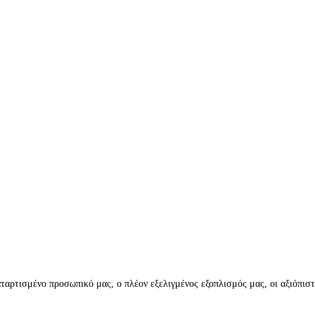
αταρτισμένο προσωπικό μας, ο πλέον εξελιγμένος εξοπλισμός μας, οι αξιόπιστ